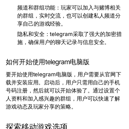
频道和群组功能：
玩家可以加入与赌博相关
的群组，实时交流，也可以创建私人频道分
享自己的游戏经验。
隐私和安全：
telegram采取了强大的加密措
施，确保用户的聊天记录与信息安全。
如何开始使用telegram电脑版
要开始使用telegram电脑版，用户需要从官网下
载并安装应用。启动后，用户只需用自己的手机
号码注册，然后就可以开始体验了。通过设置个
人资料和加入感兴趣的群组，用户可以快速了解
游戏动态及玩家分享的策略。
探索移动游戏选项