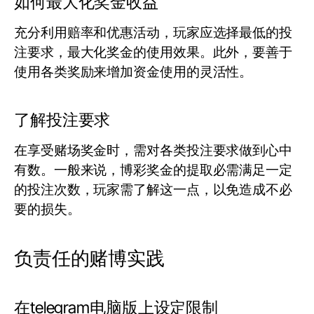
如何最大化奖金收益
充分利用赔率和优惠活动，玩家应选择最低的投
注要求，最大化奖金的使用效果。此外，要善于
使用各类奖励来增加资金使用的灵活性。
了解投注要求
在享受赌场奖金时，需对各类投注要求做到心中
有数。一般来说，博彩奖金的提取必需满足一定
的投注次数，玩家需了解这一点，以免造成不必
要的损失。
负责任的赌博实践
在telegram电脑版上设定限制