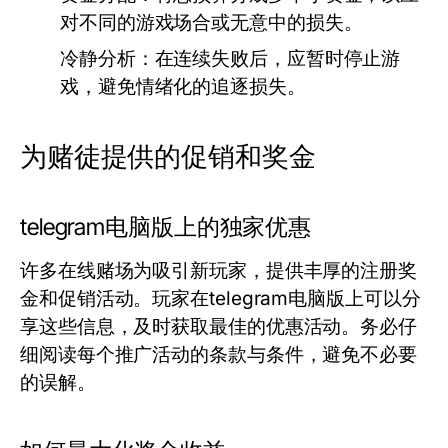
对不同的游戏场合或无意中的损失。
冷静分析：
在连续失败后，应暂时停止游
戏，避免情绪化的追逐损失。
为赌徒提供的促销和奖金
telegram电脑版上的独家优惠
许多在线赌场为吸引新玩家，提供丰厚的注册奖
金和促销活动。玩家在telegram电脑版上可以分
享这些信息，及时获取最佳的优惠活动。务必仔
细阅读每个推广活动的条款与条件，避免不必要
的误解。