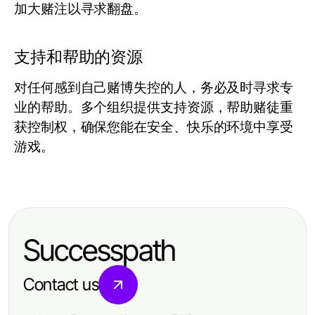
加大赌注以寻求翻盘。
支持和帮助的资源
对任何感到自己赌博失控的人，务必及时寻求专
业的帮助。多个组织提供支持资源，帮助赌徒重
获控制权，确保您能在安全、快乐的环境中享受
游戏。
Successpath
Contact us