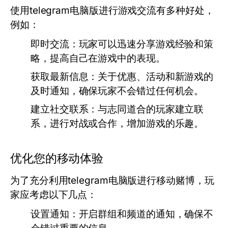
使用telegram电脑版进行游戏交流有多种好处，
例如：
即时交流：
玩家可以迅速分享游戏经验和策
略，提高自己在游戏中的表现。
获取最新信息：
关于优惠、活动和新游戏的
及时通知，确保玩家不会错过任何机会。
建立社交联系：
与志同道合的玩家建立联
系，进行对战或合作，增加游戏的乐趣。
优化您的移动体验
为了充分利用telegram电脑版进行移动赌博，玩
家应考虑以下几点：
设置通知：
开启群组和频道的通知，确保不