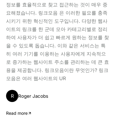
정보를 효율적으로 찾고 접근하는 것이 매우 중
요해졌습니다. 링크모음 은 이러한 필요를 충족
시키기 위한 혁신적인 도구입니다. 다양한 웹사
이트의 링크를 한 군데 모아 카테고리별로 정리
하여 사용자가 더 쉽고 빠르게 원하는 정보를 찾
을 수 있도록 돕습니다. 이와 같은 서비스는 특
히 여러 기기를 이용하는 사용자에게 지속적으
로 증가하는 웹사이트 주소를 관리하는 데 큰 효
용을 제공합니다. 링크모음이란 무엇인가? 링크
모음은 여러 웹사이트의 UR
R
Roger Jacobs
Read more