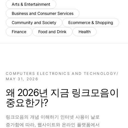
Arts & Entertainment
Business and Consumer Services
Community and Society
Ecommerce & Shopping
Finance
Food and Drink
Health
COMPUTERS ELECTRONICS AND TECHNOLOGY
/
MAY 31, 2026
왜 2026년 지금 링크모음이
중요한가?
링크모음의 개념 이해하기 인터넷 사용이 날로
증가함에 따라, 웹사이트와 온라인 플랫폼에서