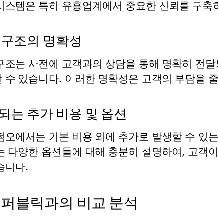
시스템은 특히 유흥업계에서 중요한 신뢰를 구축하
 구조의 명확성
구조는 사전에 고객과의 상담을 통해 명확히 전달
 수 있습니다. 이러한 명확성은 고객의 부담을 줄
되는 추가 비용 및 옵션
쩜오에서는 기본 비용 외에 추가로 발생할 수 있
는 다양한 옵션들에 대해 충분히 설명하여, 고객이
습니다.
퍼블릭과의 비교 분석