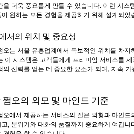
간을 더욱 풍요롭게 만들 수 있습니다. 이런 시스템
이 원하는 모든 경험을 제공하기 위해 설계되었
에서의 위치 및 중요성
쩜오는 서울 유흥업계에서 독보적인 위치를 차지하고
는 이 시스템은 고객들에게 프리미엄 서비스를 제
객의 신뢰를 얻는 데 중요한 요소가 되며, 지속 
 쩜오의 외모 및 마인드 기준
쩜오에서 제공하는 서비스의 질은 외형과 마인드
고, 분위기와 대화의 품질까지 중요하게 여깁니다
 경험을 할 수 있습니다.