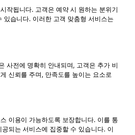
 시작됩니다. 고객은 예약 시 원하는 분위기
수 있습니다. 이러한 고객 맞춤형 서비스는
.
은 사전에 명확히 안내되며, 고객은 추가 비
게 신뢰를 주며, 만족도를 높이는 요소로
비스 이용이 가능하도록 보장합니다. 이를 통
제공되는 서비스에 집중할 수 있습니다. 이