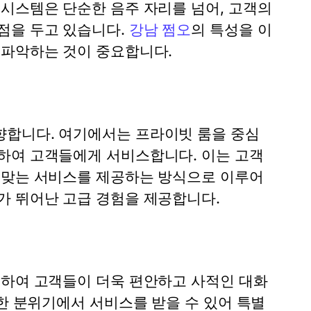
 시스템은 단순한 음주 자리를 넘어, 고객의
점을 두고 있습니다.
강남 쩜오
의 특성을 이
 파악하는 것이 중요합니다.
향합니다. 여기에서는 프라이빗 룸을 중심
하여 고객들에게 서비스합니다. 이는 고객
 맞는 서비스를 제공하는 방식으로 이루어
가 뛰어난 고급 경험을 제공합니다.
공하여 고객들이 더욱 편안하고 사적인 대화
늑한 분위기에서 서비스를 받을 수 있어 특별