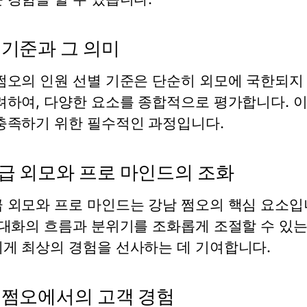
 기준과 그 의미
쩜오의 인원 선별 기준은 단순히 외모에 국한되지
려하여, 다양한 요소를 종합적으로 평가합니다. 이
충족하기 위한 필수적인 과정입니다.
급 외모와 프로 마인드의 조화
 외모와 프로 마인드는 강남 쩜오의 핵심 요소입
 대화의 흐름과 분위기를 조화롭게 조절할 수 있는
게 최상의 경험을 선사하는 데 기여합니다.
 쩜오에서의 고객 경험