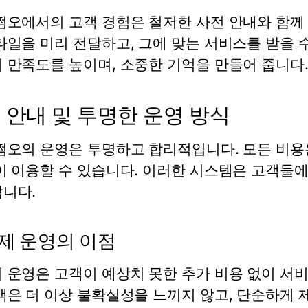
쩜오에서의 고객 경험은 철저한 사전 안내와 함께
타일을 미리 전달하고, 그에 맞는 서비스를 받을 
 만족도를 높이며, 소중한 기억을 만들어 줍니다
 안내 및 투명한 운영 방식
쩜오의 운영은 투명하고 합리적입니다. 모든 비용
이 이용할 수 있습니다. 이러한 시스템은 고객들에
니다.
제 운영의 이점
 운영은 고객이 예상치 못한 추가 비용 없이 서
객은 더 이상 불확실성을 느끼지 않고, 단순하게 