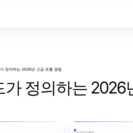
가 정의하는 2026년 고급 유흥 경험
가 정의하는 2026
CATEGORY