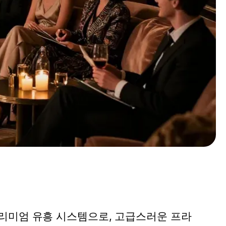
리미엄 유흥 시스템으로, 고급스러운 프라