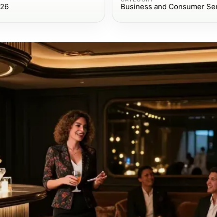
026
Business and Consumer Se