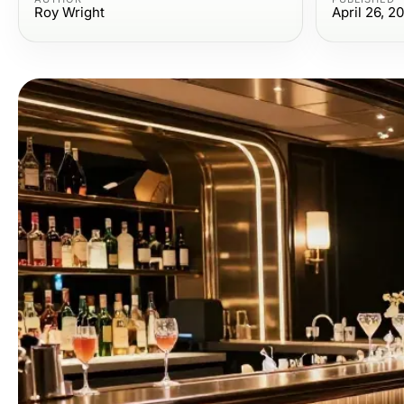
Roy Wright
April 26, 2