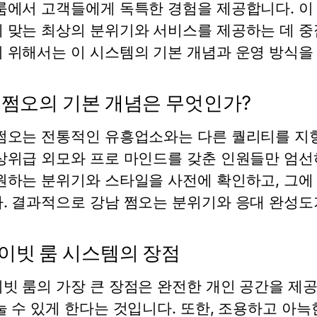
룸에서 고객들에게 독특한 경험을 제공합니다. 이
 맞는 최상의 분위기와 서비스를 제공하는 데 중
 위해서는 이 시스템의 기본 개념과 운영 방식을
 쩜오의 기본 개념은 무엇인가?
쩜오는 전통적인 유흥업소와는 다른 퀄리티를 지
상위급 외모와 프로 마인드를 갖춘 인원들만 엄선
원하는 분위기와 스타일을 사전에 확인하고, 그에
. 결과적으로 강남 쩜오는 분위기와 응대 완성도
이빗 룸 시스템의 장점
빗 룸의 가장 큰 장점은 완전한 개인 공간을 제
눌 수 있게 한다는 것입니다. 또한, 조용하고 아