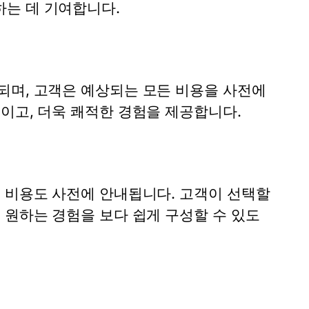
는 데 기여합니다.
되며, 고객은 예상되는 모든 비용을 사전에
이고, 더욱 쾌적한 경험을 제공합니다.
는 비용도 사전에 안내됩니다. 고객이 선택할
 원하는 경험을 보다 쉽게 구성할 수 있도