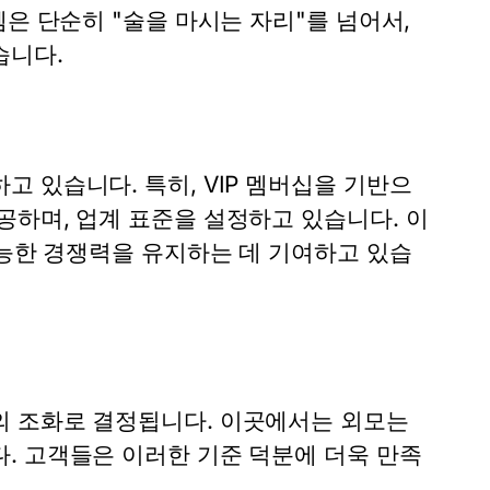
은 단순히 "술을 마시는 자리"를 넘어서,
습니다.
 있습니다. 특히, VIP 멤버십을 기반으
공하며, 업계 표준을 설정하고 있습니다. 이
가능한 경쟁력을 유지하는 데 기여하고 있습
의 조화로 결정됩니다. 이곳에서는 외모는
. 고객들은 이러한 기준 덕분에 더욱 만족