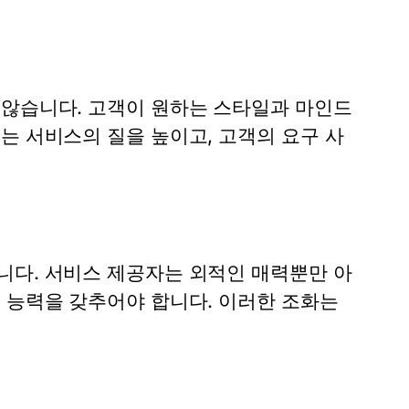
 않습니다. 고객이 원하는 스타일과 마인드
는 서비스의 질을 높이고, 고객의 요구 사
니다. 서비스 제공자는 외적인 매력뿐만 아
 능력을 갖추어야 합니다. 이러한 조화는