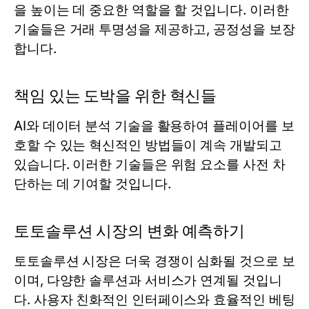
을 높이는 데 중요한 역할을 할 것입니다. 이러한
기술들은 거래 투명성을 제공하고, 공정성을 보장
합니다.
책임 있는 도박을 위한 혁신들
AI와 데이터 분석 기술을 활용하여 플레이어를 보
호할 수 있는 혁신적인 방법들이 계속 개발되고
있습니다. 이러한 기술들은 위험 요소를 사전 차
단하는 데 기여할 것입니다.
토토솔루션 시장의 변화 예측하기
토토솔루션 시장은 더욱 경쟁이 심화될 것으로 보
이며, 다양한 솔루션과 서비스가 연계될 것입니
다. 사용자 친화적인 인터페이스와 효율적인 베팅