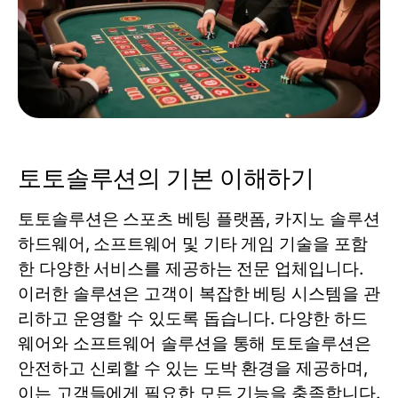
토토솔루션의 기본 이해하기
토토솔루션은 스포츠 베팅 플랫폼, 카지노 솔루션
하드웨어, 소프트웨어 및 기타 게임 기술을 포함
한 다양한 서비스를 제공하는 전문 업체입니다.
이러한 솔루션은 고객이 복잡한 베팅 시스템을 관
리하고 운영할 수 있도록 돕습니다. 다양한 하드
웨어와 소프트웨어 솔루션을 통해 토토솔루션은
안전하고 신뢰할 수 있는 도박 환경을 제공하며,
이는 고객들에게 필요한 모든 기능을 충족합니다.