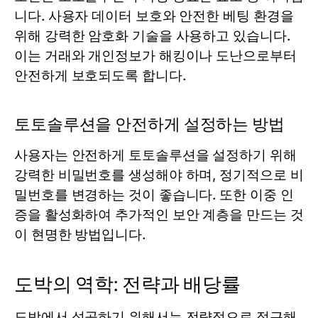
니다. 사용자 데이터 보호와 안전한 베팅 환경을
위해 강력한 암호화 기술을 사용하고 있습니다.
이는 거래와 개인정보가 해킹이나 도난으로부터
안전하게 보호되도록 합니다.
토토솔루션을 안전하게 설정하는 방법
사용자는 안전하게 토토솔루션을 설정하기 위해
강력한 비밀번호를 생성해야 하며, 정기적으로 비
밀번호를 변경하는 것이 좋습니다. 또한 이중 인
증을 활성화하여 추가적인 보안 계층을 만드는 것
이 현명한 방법입니다.
도박의 역학: 전략과 배당률
도박에서 성공하기 위해서는 전략적으로 접근해