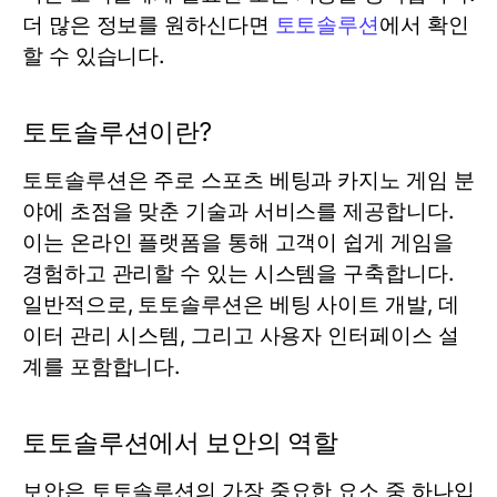
더 많은 정보를 원하신다면
토토솔루션
에서 확인
할 수 있습니다.
토토솔루션이란?
토토솔루션은 주로 스포츠 베팅과 카지노 게임 분
야에 초점을 맞춘 기술과 서비스를 제공합니다.
이는 온라인 플랫폼을 통해 고객이 쉽게 게임을
경험하고 관리할 수 있는 시스템을 구축합니다.
일반적으로, 토토솔루션은 베팅 사이트 개발, 데
이터 관리 시스템, 그리고 사용자 인터페이스 설
계를 포함합니다.
토토솔루션에서 보안의 역할
보안은 토토솔루션의 가장 중요한 요소 중 하나입