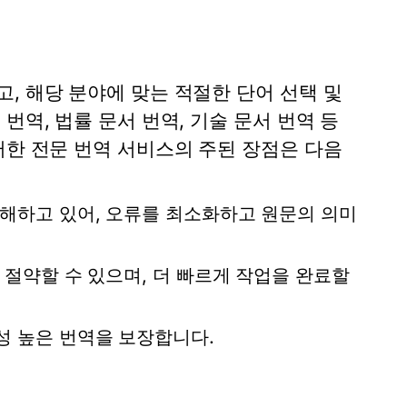
, 해당 분야에 맞는 적절한 단어 선택 및
번역, 법률 문서 번역, 기술 문서 번역 등
러한 전문 번역 서비스의 주된 장점은 다음
해하고 있어, 오류를 최소화하고 원문의 의미
절약할 수 있으며, 더 빠르게 작업을 완료할
성 높은 번역을 보장합니다.