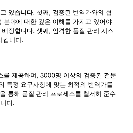
고 있습니다. 첫째, 검증된 번역가와의 협
업 분야에 대한 깊은 이해를 가지고 있어야
 배정합니다. 셋째, 엄격한 품질 관리 시스
시킵니다.
비스를 제공하며, 3000명 이상의 검증된 전문
의 특정 요구사항에 맞는 최적의 번역가를
 인증을 통해 품질 관리 프로세스를 철저히 준수
니다.