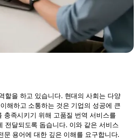
역할을 하고 있습니다. 현대의 사회는 다양
 이해하고 소통하는 것은 기업의 성공에 큰
를 충족시키기 위해 고품질 번역 서비스를
 전달되도록 돕습니다. 이와 같은 서비스
 전문 용어에 대한 깊은 이해를 요구합니다.