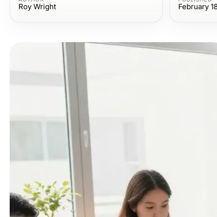
Roy Wright
February 1