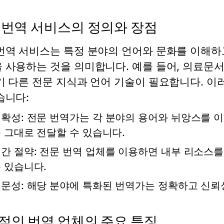
 번역 서비스의 정의와 장점
번역 서비스는 특정 분야의 언어와 문화를 이해하고
 사용하는 것을 의미합니다. 예를 들어, 의료문서 
기 다른 전문 지식과 언어 기술이 필요합니다. 이
습니다:
확성:
전문 번역가는 각 분야의 용어와 뉘앙스를 이
 그대로 전달할 수 있습니다.
간 절약:
전문 번역 업체를 이용하면 내부 리소스를 
 있습니다.
문성:
해당 분야에 특화된 번역가는 정확하고 신뢰
적인 번역 업체의 주요 특징