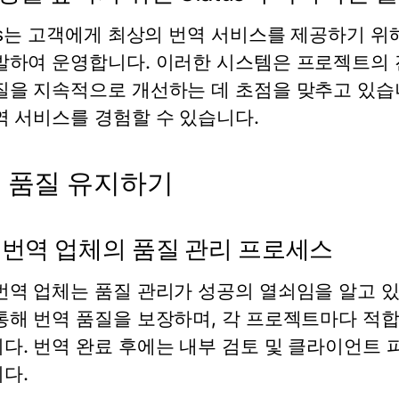
tus는 고객에게 최상의 번역 서비스를 제공하기 위
발하여 운영합니다. 이러한 시스템은 프로젝트의 
질을 지속적으로 개선하는 데 초점을 맞추고 있습
역 서비스를 경험할 수 있습니다.
 품질 유지하기
 번역 업체의 품질 관리 프로세스
번역 업체는 품질 관리가 성공의 열쇠임을 알고 있습
통해 번역 품질을 보장하며, 각 프로젝트마다 적
다. 번역 완료 후에는 내부 검토 및 클라이언트
다.