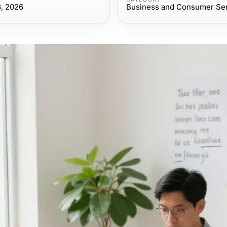
8, 2026
Business and Consumer Se