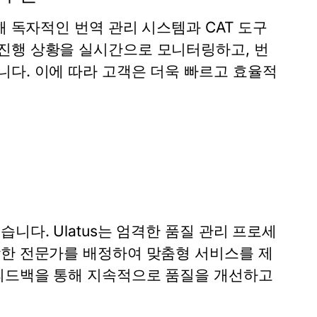
해 독자적인 번역 관리 시스템과 CAT 도구
진행 상황을 실시간으로 모니터링하고, 번
니다. 이에 따라 고객은 더욱 빠르고 효율적
니다. Ulatus는 엄격한 품질 관리 프로세
합한 전문가를 배정하여 맞춤형 서비스를 제
 피드백을 통해 지속적으로 품질을 개선하고