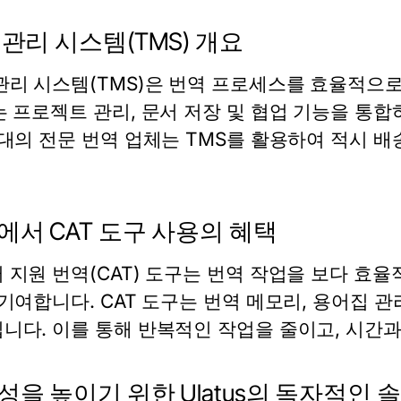
 관리 시스템(TMS) 개요
관리 시스템(TMS)은 번역 프로세스를 효율적으
는 프로젝트 관리, 문서 저장 및 협업 기능을 통
현대의 전문 번역 업체는 TMS를 활용하여 적시 배
에서 CAT 도구 사용의 혜택
 지원 번역(CAT) 도구는 번역 작업을 보다 효
 기여합니다. CAT 도구는 번역 메모리, 용어집 관
니다. 이를 통해 반복적인 작업을 줄이고, 시간과
성을 높이기 위한 Ulatus의 독자적인 