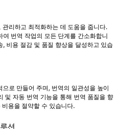
로 관리하고 최적화하는 데 도움을 줍니다.
합하여 번역 작업의 모든 단계를 간소화합니
송, 비용 절감 및 품질 향상을 달성하고 있습
율적으로 만들어 주며, 번역의 일관성을 높이
리 및 자동 번역 기능을 통해 번역 품질을 향
 비용을 절약할 수 있습니다.
솔루션