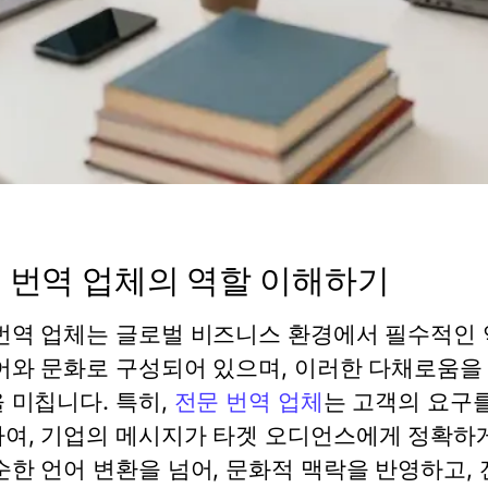
 번역 업체의 역할 이해하기
번역 업체는 글로벌 비즈니스 환경에서 필수적인 
어와 문화로 구성되어 있으며, 이러한 다채로움을
 미칩니다. 특히,
전문 번역 업체
는 고객의 요구
여, 기업의 메시지가 타겟 오디언스에게 정확하게
순한 언어 변환을 넘어, 문화적 맥락을 반영하고,