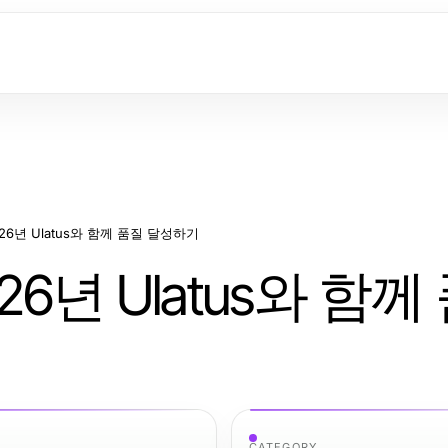
26년 Ulatus와 함께 품질 달성하기
26년 Ulatus와 함께
CATEGORY