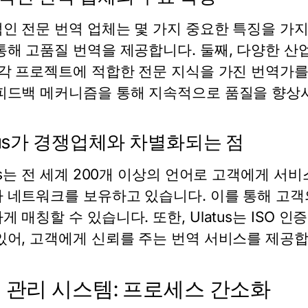
인 전문 번역 업체는 몇 가지 중요한 특징을 가지
통해 고품질 번역을 제공합니다. 둘째, 다양한 산
 각 프로젝트에 적합한 전문 지식을 가진 번역가를
피드백 메커니즘을 통해 지속적으로 품질을 향상
atus가 경쟁업체와 차별화되는 점
tus는 전 세계 200개 이상의 언어로 고객에게 서
 네트워크를 보유하고 있습니다. 이를 통해 고객
게 매칭할 수 있습니다. 또한, Ulatus는 ISO
있어, 고객에게 신뢰를 주는 번역 서비스를 제공합
 관리 시스템: 프로세스 간소화