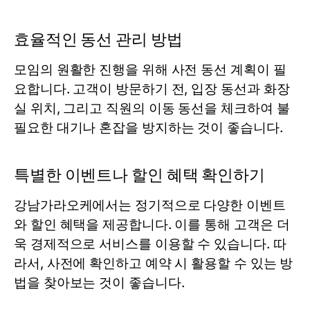
효율적인 동선 관리 방법
모임의 원활한 진행을 위해 사전 동선 계획이 필
요합니다. 고객이 방문하기 전, 입장 동선과 화장
실 위치, 그리고 직원의 이동 동선을 체크하여 불
필요한 대기나 혼잡을 방지하는 것이 좋습니다.
특별한 이벤트나 할인 혜택 확인하기
강남가라오케에서는 정기적으로 다양한 이벤트
와 할인 혜택을 제공합니다. 이를 통해 고객은 더
욱 경제적으로 서비스를 이용할 수 있습니다. 따
라서, 사전에 확인하고 예약 시 활용할 수 있는 방
법을 찾아보는 것이 좋습니다.