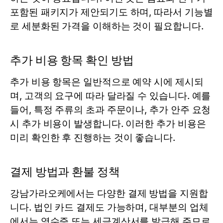
포함된 패키지가 제안되기도 하며, 따라서 기능별
로 세분화된 가격을 이해하는 것이 필요합니다.
추가 비용 항목 확인 방법
추가 비용 항목은 일반적으로 예약 시에 제시되
며, 고객의 요구에 따라 달라질 수 있습니다. 예를
들어, 특정 주류의 초과 주문이나, 추가 안주 요청
시 추가 비용이 발생합니다. 이러한 추가 비용은
미리 확인한 후 진행하는 것이 좋습니다.
결제 방법과 환불 정책
강남가라오케에서는 다양한 결제 방법을 지원합
니다. 법인 카드 결제도 가능하며, 대부분의 업체
에서는 영수증 또는 세금계산서를 발급해 주므로