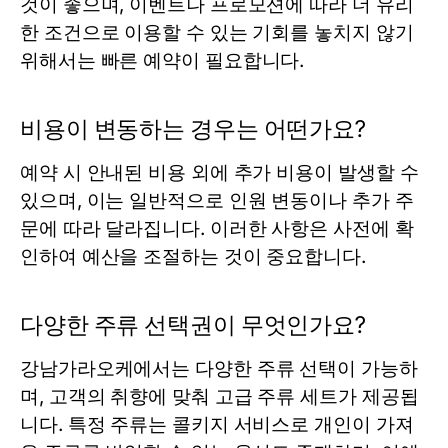
것이 좋으며, 이벤트나 프로모션에 따라 더 유리
한 조건으로 이용할 수 있는 기회를 놓치지 않기
위해서는 빠른 예약이 필요합니다.
비용이 변동하는 경우는 어떤가요?
예약 시 안내된 비용 외에 추가 비용이 발생할 수
있으며, 이는 일반적으로 인원 변동이나 추가 주
문에 따라 달라집니다. 이러한 사항은 사전에 확
인하여 예산을 조절하는 것이 중요합니다.
다양한 주류 선택권이 무엇인가요?
강남가라오케에서는 다양한 주류 선택이 가능하
며, 고객의 취향에 맞춰 고급 주류 세트가 제공됩
니다. 특정 주류는 콜키지 서비스로 개인이 가져