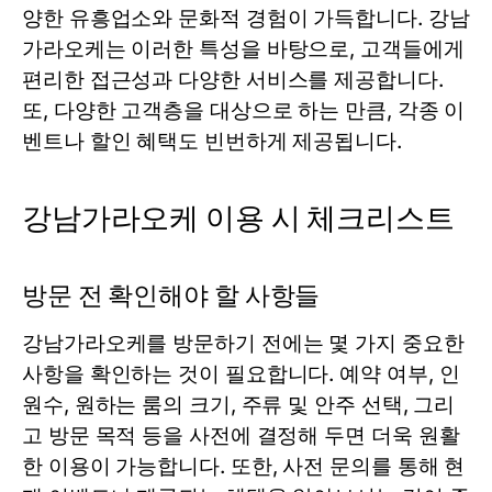
양한 유흥업소와 문화적 경험이 가득합니다. 강남
가라오케는 이러한 특성을 바탕으로, 고객들에게
편리한 접근성과 다양한 서비스를 제공합니다.
또, 다양한 고객층을 대상으로 하는 만큼, 각종 이
벤트나 할인 혜택도 빈번하게 제공됩니다.
강남가라오케 이용 시 체크리스트
방문 전 확인해야 할 사항들
강남가라오케를 방문하기 전에는 몇 가지 중요한
사항을 확인하는 것이 필요합니다. 예약 여부, 인
원수, 원하는 룸의 크기, 주류 및 안주 선택, 그리
고 방문 목적 등을 사전에 결정해 두면 더욱 원활
한 이용이 가능합니다. 또한, 사전 문의를 통해 현