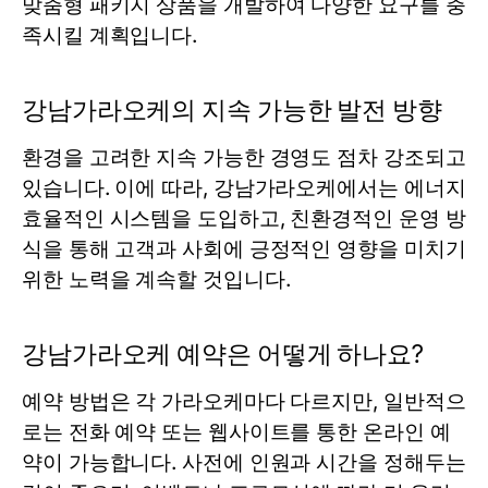
맞춤형 패키지 상품을 개발하여 다양한 요구를 충
족시킬 계획입니다.
강남가라오케의 지속 가능한 발전 방향
환경을 고려한 지속 가능한 경영도 점차 강조되고
있습니다. 이에 따라, 강남가라오케에서는 에너지
효율적인 시스템을 도입하고, 친환경적인 운영 방
식을 통해 고객과 사회에 긍정적인 영향을 미치기
위한 노력을 계속할 것입니다.
강남가라오케 예약은 어떻게 하나요?
예약 방법은 각 가라오케마다 다르지만, 일반적으
로는 전화 예약 또는 웹사이트를 통한 온라인 예
약이 가능합니다. 사전에 인원과 시간을 정해두는