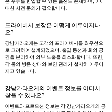
온 주류를 반입할 수 있는 옵션도 존재하며, 이에
대한 사전 문의가 필요합니다.
프라이버시 보장은 어떻게 이루어지나
요?
강남가라오케는 고객의 프라이버시를 최우선으
로 고려하여 설계되었으며, 출입 동선과 회의 공
간을 분리하여 외부 노출을 최소화합니다. 또한,
각 룸의 방음 상태와 보안 관리가 철저히 이루어
지고 있습니다.
강남가라오케의 이벤트 정보를 어디서
찾을 수 있나요?
이벤트와 프로모션 정보는 각 강남가라오케의 공