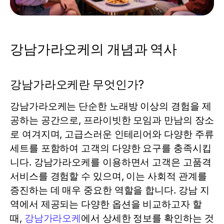
강남가라오케의 개념과 역사
강남가라오케란 무엇인가?
강남가라오케는 단순한 노래방 이상의 경험을 제
공하는 공간으로, 프라이빗한 모임과 만남의 장소
로 여겨지며, 고급스러운 인테리어와 다양한 주류
세트를 포함하여 고객의 다양한 요구를 충족시킵
니다. 강남가라오케를 이용하면서 고객은 고품격
서비스를 경험할 수 있으며, 이는 사회적 관계를
증진하는 데 매우 중요한 역할을 합니다. 강남 지
역에서 제공되는 다양한 옵션을 비교하고자 할
때,
강남가라오케
에서 상세한 정보를 확인하는 것