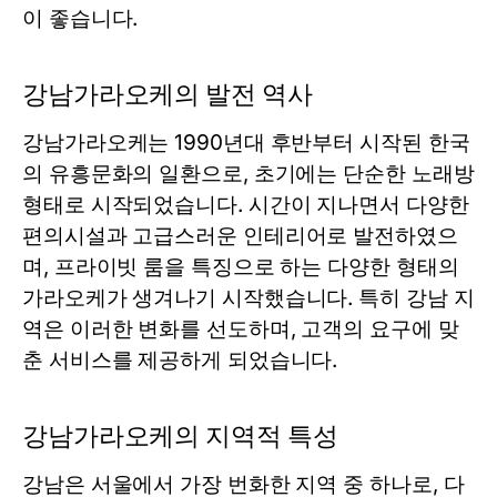
이 좋습니다.
강남가라오케의 발전 역사
강남가라오케는 1990년대 후반부터 시작된 한국
의 유흥문화의 일환으로, 초기에는 단순한 노래방
형태로 시작되었습니다. 시간이 지나면서 다양한
편의시설과 고급스러운 인테리어로 발전하였으
며, 프라이빗 룸을 특징으로 하는 다양한 형태의
가라오케가 생겨나기 시작했습니다. 특히 강남 지
역은 이러한 변화를 선도하며, 고객의 요구에 맞
춘 서비스를 제공하게 되었습니다.
강남가라오케의 지역적 특성
강남은 서울에서 가장 번화한 지역 중 하나로, 다