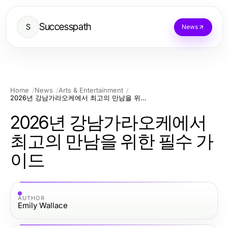
Successpath
S
News
Home
News
Arts & Entertainment
2026년 강남가라오케에서 최고의 만남을 위한 필수 가이드
2026년 강남가라오케에서
최고의 만남을 위한 필수 가
이드
AUTHOR
Emily Wallace