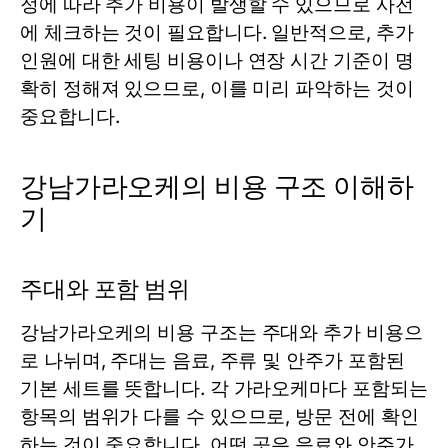
정에 따라 추가 비용이 발생할 수 있으므로 사전
에 체크하는 것이 필요합니다. 일반적으로, 추가
인원에 대한 세팅 비용이나 연장 시간 기준이 명
확히 정해져 있으므로, 이를 미리 파악하는 것이
중요합니다.
강남가라오케의 비용 구조 이해하
기
주대와 포함 범위
강남가라오케의 비용 구조는 주대와 추가 비용으
로 나뉘며, 주대는 음료, 주류 및 안주가 포함된
기본 세트를 뜻합니다. 각 가라오케마다 포함되는
항목의 범위가 다를 수 있으므로, 방문 전에 확인
하는 것이 중요합니다. 어떤 곳은 음료와 안주가