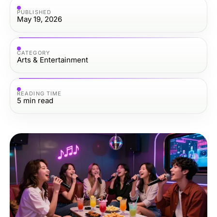
PUBLISHED
May 19, 2026
CATEGORY
Arts & Entertainment
READING TIME
5
min read