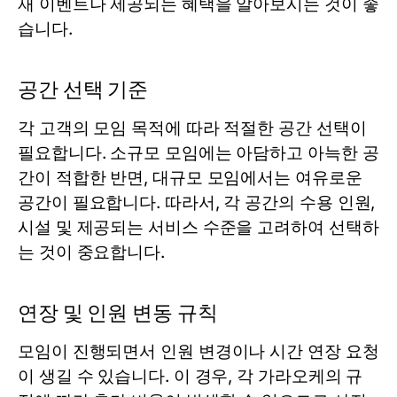
재 이벤트나 제공되는 혜택을 알아보시는 것이 좋
습니다.
공간 선택 기준
각 고객의 모임 목적에 따라 적절한 공간 선택이
필요합니다. 소규모 모임에는 아담하고 아늑한 공
간이 적합한 반면, 대규모 모임에서는 여유로운
공간이 필요합니다. 따라서, 각 공간의 수용 인원,
시설 및 제공되는 서비스 수준을 고려하여 선택하
는 것이 중요합니다.
연장 및 인원 변동 규칙
모임이 진행되면서 인원 변경이나 시간 연장 요청
이 생길 수 있습니다. 이 경우, 각 가라오케의 규