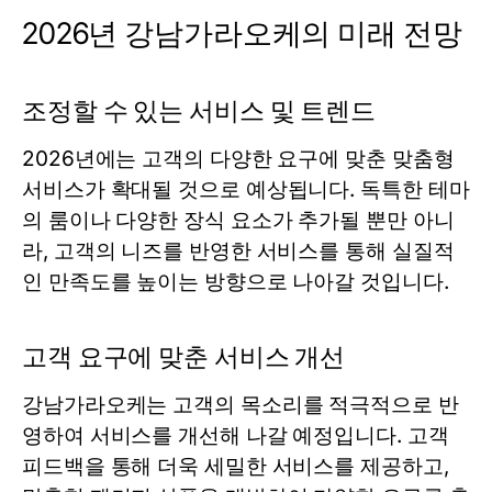
2026년 강남가라오케의 미래 전망
조정할 수 있는 서비스 및 트렌드
2026년에는 고객의 다양한 요구에 맞춘 맞춤형
서비스가 확대될 것으로 예상됩니다. 독특한 테마
의 룸이나 다양한 장식 요소가 추가될 뿐만 아니
라, 고객의 니즈를 반영한 서비스를 통해 실질적
인 만족도를 높이는 방향으로 나아갈 것입니다.
고객 요구에 맞춘 서비스 개선
강남가라오케는 고객의 목소리를 적극적으로 반
영하여 서비스를 개선해 나갈 예정입니다. 고객
피드백을 통해 더욱 세밀한 서비스를 제공하고,