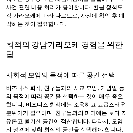
사업 관련 비용 처리가 용이합니다. 환불 정책도
각 가라오케에 따라 다르므로, 사전에 확인 후 예
약하는 것이 필요합니다.
최적의 강남가라오케 경험을 위한
팁
사회적 모임의 목적에 따른 공간 선택
비즈니스 회식, 친구들과의 사교 모임, 기념일 등
의 목적에 따라 공간을 선택하는 것이 매우 중요
합니다. 비즈니스 회식에는 조용하고 고급스러운
분위기가 필요하며, 친구들과의 파티에는 보다 자
유롭고 활기찬 공간이 적합합니다. 따라서, 모임
의 성격에 맞춰 최적의 공간을 선택해야 합니다.