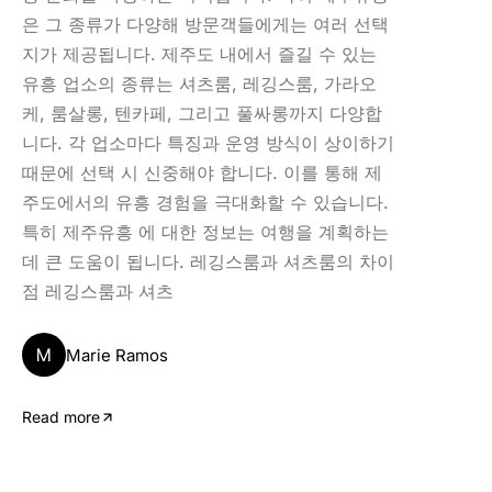
은 그 종류가 다양해 방문객들에게는 여러 선택
지가 제공됩니다. 제주도 내에서 즐길 수 있는
유흥 업소의 종류는 셔츠룸, 레깅스룸, 가라오
케, 룸살롱, 텐카페, 그리고 풀싸롱까지 다양합
니다. 각 업소마다 특징과 운영 방식이 상이하기
때문에 선택 시 신중해야 합니다. 이를 통해 제
주도에서의 유흥 경험을 극대화할 수 있습니다.
특히 제주유흥 에 대한 정보는 여행을 계획하는
데 큰 도움이 됩니다. 레깅스룸과 셔츠룸의 차이
점 레깅스룸과 셔츠
M
Marie Ramos
Read more