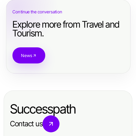
Continue the conversation
Explore more from Travel and
Tourism.
News
Successpath
Contact us