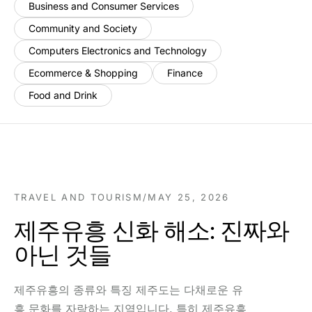
Business and Consumer Services
Community and Society
Computers Electronics and Technology
Ecommerce & Shopping
Finance
Food and Drink
TRAVEL AND TOURISM
/
MAY 25, 2026
제주유흥 신화 해소: 진짜와
아닌 것들
제주유흥의 종류와 특징 제주도는 다채로운 유
흥 문화를 자랑하는 지역입니다. 특히 제주유흥