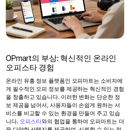
OPmart의 부상: 혁신적인 온라인
오피스타 경험
온라인 유흥 정보 플랫폼인 오피마트는 소비자에
게 필수적인 오피 정보를 제공하는 혁신적인 경험
을 창출하고 있습니다. 이러한 변화는 단순한 정
보 제공을 넘어서, 사용자들이 손쉽게 원하는 서
비스를 비교할 수 있는 환경을 만들어 주고 있습
니다.
오피스타
와의 협업을 통하여 오피마트는 더
욱 다양한 선택지를 제공하며, 신뢰할 수 있는 정