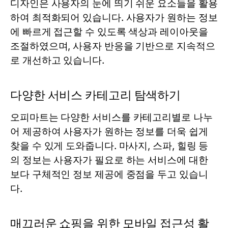
디자인은 사용자의 눈에 띄기 쉬운 요소들을 활용
하여 최적화되어 있습니다. 사용자가 원하는 정보
에 빠르게 접근할 수 있도록 색상과 레이아웃을
조절하였으며, 사용자 반응을 기반으로 지속적으
로 개선하고 있습니다.
다양한 서비스 카테고리 탐색하기
오피마트는 다양한 서비스를 카테고리별로 나누
어 제공하여 사용자가 원하는 정보를 더욱 쉽게
찾을 수 있게 도와줍니다. 마사지, 스파, 힐링 등
의 정보는 사용자가 필요로 하는 서비스에 대한
보다 구체적인 정보 제공에 중점을 두고 있습니
다.
매끄러운 쇼핑을 위한 모바일 접근성 활