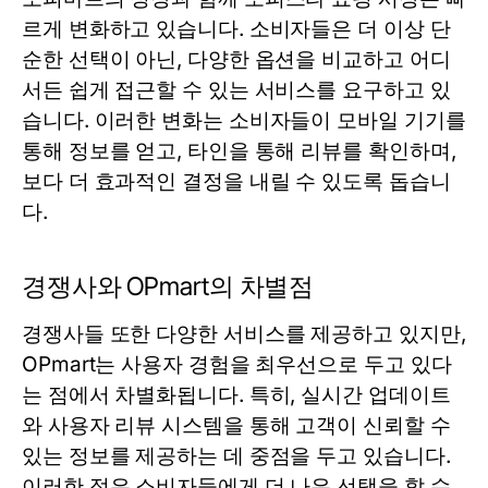
르게 변화하고 있습니다. 소비자들은 더 이상 단
순한 선택이 아닌, 다양한 옵션을 비교하고 어디
서든 쉽게 접근할 수 있는 서비스를 요구하고 있
습니다. 이러한 변화는 소비자들이 모바일 기기를
통해 정보를 얻고, 타인을 통해 리뷰를 확인하며,
보다 더 효과적인 결정을 내릴 수 있도록 돕습니
다.
경쟁사와 OPmart의 차별점
경쟁사들 또한 다양한 서비스를 제공하고 있지만,
OPmart는 사용자 경험을 최우선으로 두고 있다
는 점에서 차별화됩니다. 특히, 실시간 업데이트
와 사용자 리뷰 시스템을 통해 고객이 신뢰할 수
있는 정보를 제공하는 데 중점을 두고 있습니다.
이러한 점은 소비자들에게 더 나은 선택을 할 수