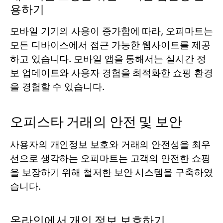
용하기
모바일 기기의 사용이 증가함에 따라, 오피마트는
모든 디바이스에서 접근 가능한 웹사이트를 제공
하고 있습니다. 모바일 앱을 통해서는 실시간 정
보 업데이트와 사용자 경험을 최적화한 쇼핑 환경
을 경험할 수 있습니다.
오피스타 거래의 안전 및 보안
사용자의 개인정보 보호와 거래의 안전성을 최우
선으로 생각하는 오피마트는 고객의 안전한 쇼핑
을 보장하기 위해 철저한 보안 시스템을 구축하였
습니다.
온라인에서 개인 정보 보호하기