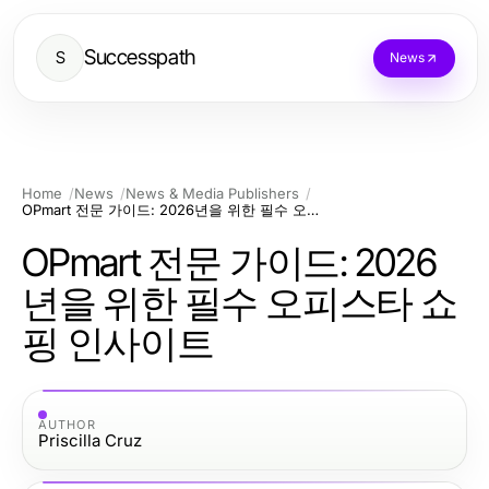
Successpath
S
News
Home
News
News & Media Publishers
OPmart 전문 가이드: 2026년을 위한 필수 오피스타 쇼핑 인사이트
OPmart 전문 가이드: 2026
년을 위한 필수 오피스타 쇼
핑 인사이트
AUTHOR
Priscilla Cruz