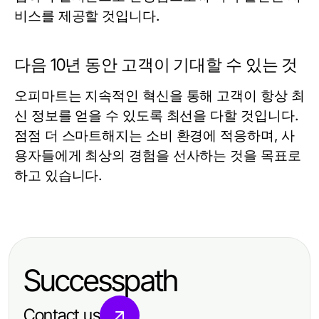
비스를 제공할 것입니다.
다음 10년 동안 고객이 기대할 수 있는 것
오피마트는 지속적인 혁신을 통해 고객이 항상 최
신 정보를 얻을 수 있도록 최선을 다할 것입니다.
점점 더 스마트해지는 소비 환경에 적응하며, 사
용자들에게 최상의 경험을 선사하는 것을 목표로
하고 있습니다.
Successpath
Contact us