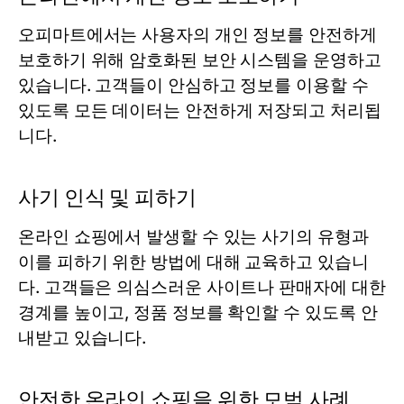
오피마트에서는 사용자의 개인 정보를 안전하게
보호하기 위해 암호화된 보안 시스템을 운영하고
있습니다. 고객들이 안심하고 정보를 이용할 수
있도록 모든 데이터는 안전하게 저장되고 처리됩
니다.
사기 인식 및 피하기
온라인 쇼핑에서 발생할 수 있는 사기의 유형과
이를 피하기 위한 방법에 대해 교육하고 있습니
다. 고객들은 의심스러운 사이트나 판매자에 대한
경계를 높이고, 정품 정보를 확인할 수 있도록 안
내받고 있습니다.
안전한 온라인 쇼핑을 위한 모범 사례