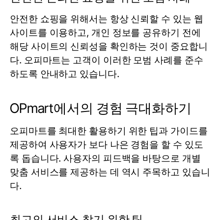
안전한 쇼핑을 위해서는 항상 신뢰할 수 있는 웹
사이트를 이용하고, 개인 정보를 공유하기 전에
해당 사이트의 신뢰성을 확인하는 것이 중요합니
다. 오피마트는 고객이 이러한 모범 사례를 준수
하도록 안내하고 있습니다.
OPmart에서의 경험 극대화하기
오피마트를 최대한 활용하기 위한 팁과 가이드를
제공하여 사용자가 보다 나은 경험을 할 수 있도
록 돕습니다. 사용자의 피드백을 바탕으로 개별
맞춤 서비스를 제공하는 데 역시 주목하고 있습니
다.
최고의 서비스 찾기 위한 팁