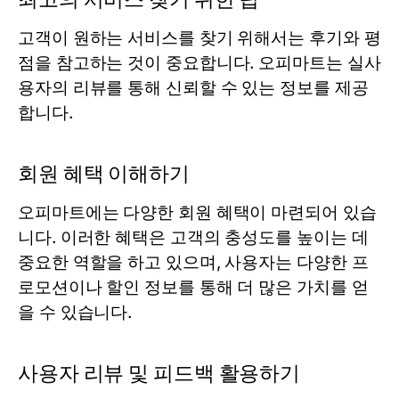
고객이 원하는 서비스를 찾기 위해서는 후기와 평
점을 참고하는 것이 중요합니다. 오피마트는 실사
용자의 리뷰를 통해 신뢰할 수 있는 정보를 제공
합니다.
회원 혜택 이해하기
오피마트에는 다양한 회원 혜택이 마련되어 있습
니다. 이러한 혜택은 고객의 충성도를 높이는 데
중요한 역할을 하고 있으며, 사용자는 다양한 프
로모션이나 할인 정보를 통해 더 많은 가치를 얻
을 수 있습니다.
사용자 리뷰 및 피드백 활용하기