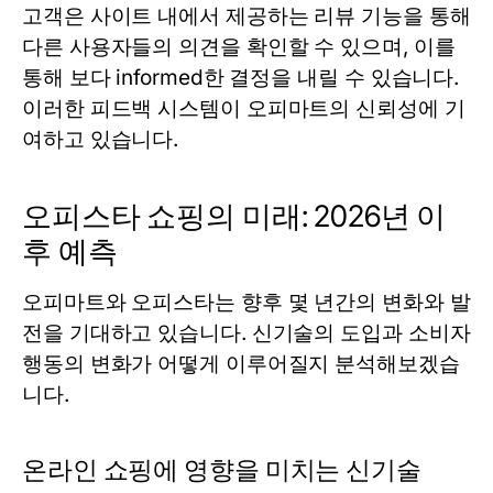
고객은 사이트 내에서 제공하는 리뷰 기능을 통해
다른 사용자들의 의견을 확인할 수 있으며, 이를
통해 보다 informed한 결정을 내릴 수 있습니다.
이러한 피드백 시스템이 오피마트의 신뢰성에 기
여하고 있습니다.
오피스타 쇼핑의 미래: 2026년 이
후 예측
오피마트와 오피스타는 향후 몇 년간의 변화와 발
전을 기대하고 있습니다. 신기술의 도입과 소비자
행동의 변화가 어떻게 이루어질지 분석해보겠습
니다.
온라인 쇼핑에 영향을 미치는 신기술