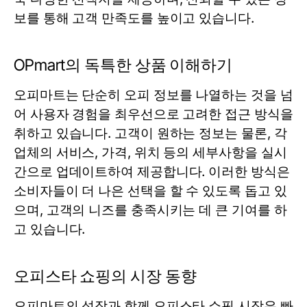
보를 통해 고객 만족도를 높이고 있습니다.
OPmart의 독특한 상품 이해하기
오피마트는 단순히 오피 정보를 나열하는 것을 넘
어 사용자 경험을 최우선으로 고려한 접근 방식을
취하고 있습니다. 고객이 원하는 정보는 물론, 각
업체의 서비스, 가격, 위치 등의 세부사항을 실시
간으로 업데이트하여 제공합니다. 이러한 방식은
소비자들이 더 나은 선택을 할 수 있도록 돕고 있
으며, 고객의 니즈를 충족시키는 데 큰 기여를 하
고 있습니다.
오피스타 쇼핑의 시장 동향
오피마트의 성장과 함께 오피스타 쇼핑 시장은 빠