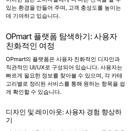
있는 환경을 만들어 주며, 고객 충성도를 높이는
데 기여하고 있습니다.
OPmart 플랫폼 탐색하기: 사용자
친화적인 여정
OPmart의 플랫폼은 사용자 친화적인 디자인과
직관적인 UI/UX로 구성되어 있습니다. 사용자는
빠르게 필요한 정보를 찾아볼 수 있으며, 각 카테
고리별로 정리된 서비스를 통해 원하는 항목을 쉽
게 확인할 수 있습니다.
디자인 및 레이아웃: 사용자 경험 향상하
기