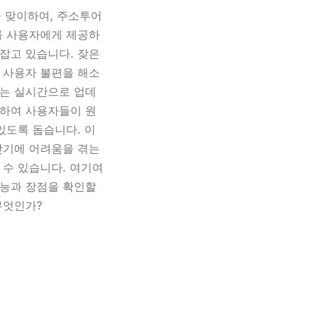
을 맞이하여, 주소투어
를 사용자에게 제공하
잡고 있습니다. 잦은
 사용자 불편을 해소
는 실시간으로 업데
하여 사용자들이 원
있도록 돕습니다. 이
찾기에 어려움을 겪는
 수 있습니다. 여기여
능과 장점을 확인할
무엇인가?