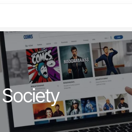
Society