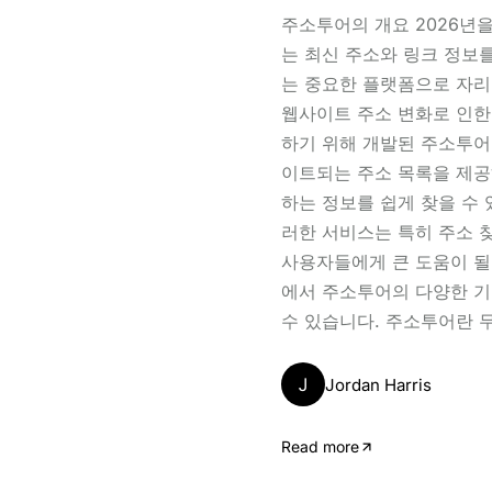
주소투어의 개요 2026년
는 최신 주소와 링크 정보
는 중요한 플랫폼으로 자리
웹사이트 주소 변화로 인한
하기 위해 개발된 주소투어
이트되는 주소 목록을 제공
하는 정보를 쉽게 찾을 수 
러한 서비스는 특히 주소 
사용자들에게 큰 도움이 될
에서 주소투어의 다양한 기
수 있습니다. 주소투어란 
J
Jordan Harris
Read more